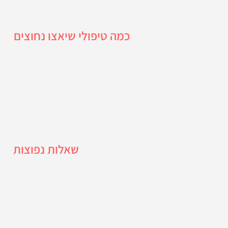
כמה טיפולי שיאצו נחוצים
שאלות נפוצות