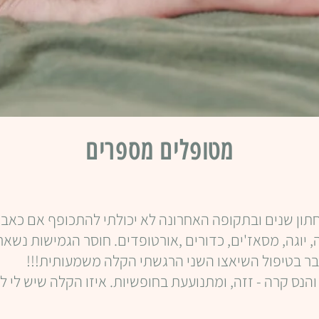
מטופלים מספרים
תון שנים ובתקופה האחרונה לא יכולתי להתכופף אם כאב ש
, יוגה, מסאז'ים, כדורים ,אורטופדים. חוסר הגמישות נשאר
בר בטיפול השיאצו השני הרגשתי הקלה משמעותית!!!
והנס קרה - זזה, ומתנועעת בחופשיות. איזו הקלה שיש לי 