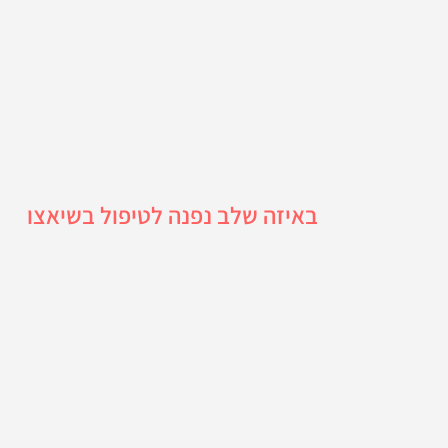
באיזה שלב נפנה לטיפול בשיאצו