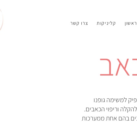
ראשון
קליניקות
צרו קשר
כאב
פיק למשימה גופנו
להקלה וריפוי הכאבים.
צבים בהם אחת ממערכות