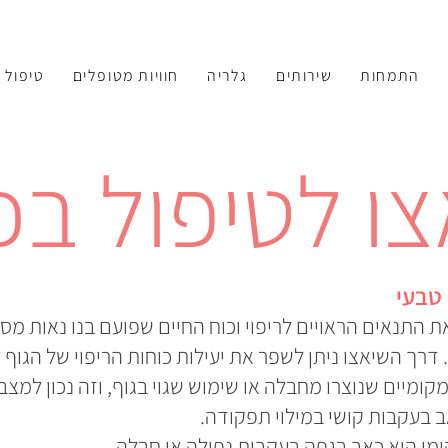
התמחות
שירותים
גלריה
חוויות מטופלים
טיפול 
צו לטיפול ב
 טבעי
 התנאים הראויים לריפוי וכוח החיים שפועם בנו נאות מס
רך השיאצו ניתן לשפר את יעילות כוחות הריפוי של הגוף 
מקומיים שנוצרו מחבלה או שימוש שגוי בגוף, וזה נכון למ
ב בעקבות קושי במילוי תפקודה.
מי היא כאב בגפה בעקבות נפילה או חבלה.