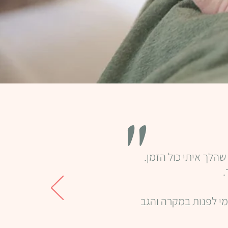
"
הלך איתי כול הזמן.
.
למי לפנות במקרה והגב