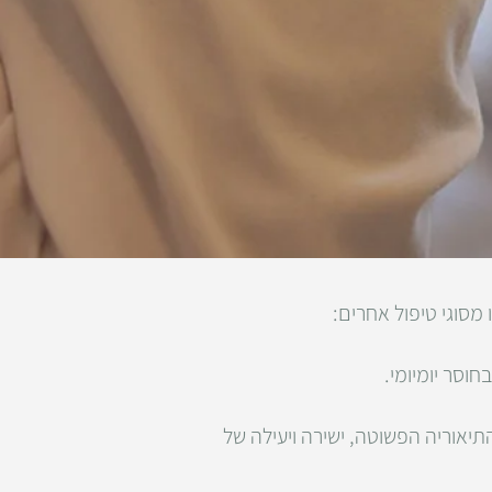
 מסוגי טיפול אחרים:
וסר יומיומי.
יאוריה הפשוטה, ישירה ויעילה של