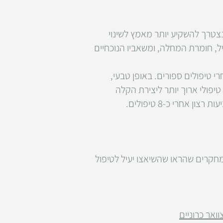
נצטרך להשקיע יותר מאמץ לשינוי
יל, חומרת המחלה, ומשאביו הנוכחיים
 טיפולים ספורים. באופן טבעי,
יפולי ארוך יותר ליצירת הקלה
אחרי כ-8 טיפולים.
מחקרים שהראו שהשיאצו יעיל לטיפול
ואר כרוניים