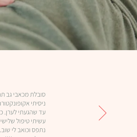
סובלת מכאבי גב תח
ניסיתי אקופונקטורה
עד שהגעתי לערן. כ
עשיתי טיפול שלישי 
נתפס וכואב לי שוב.