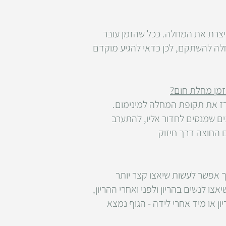
יצרת את המחלה. ככל שהזמן עובר
חלה להשתקם, לכן כדאי להגיע מוקדם
זמן מחלת חום?
ז את תקופת המחלה למינימום.
ים שמנסים לחדור אליו, להתערב
ם החוצה דרך חיזוק
רך אפשר לעשות שיאצו קצר יותר
צו לנשים בהריון ולפני ואחרי ההריון,
 או מיד אחרי לידה - הגוף נמצא