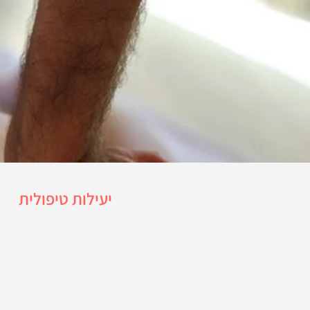
יעילות טיפולית