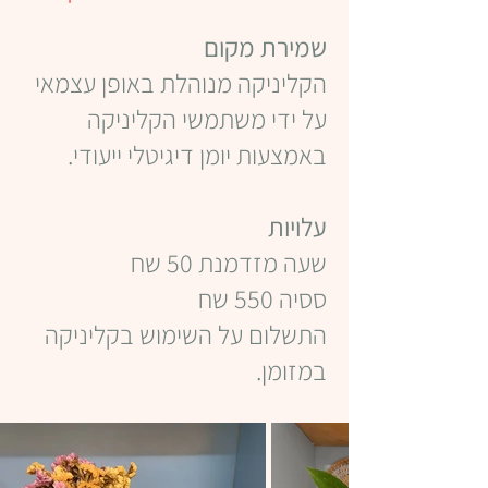
שמירת מקום
הקליניקה מנוהלת באופן עצמאי
על ידי משתמשי הקליניקה
באמצעות יומן דיגיטלי​ ייעודי.
עלויות
שעה מזדמנת 50 שח
ססיה 550 שח
התשלום על השימוש בקליניקה
במזומן.