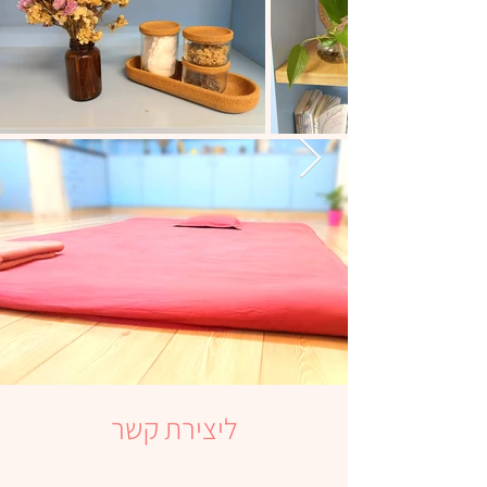
ליצירת קשר