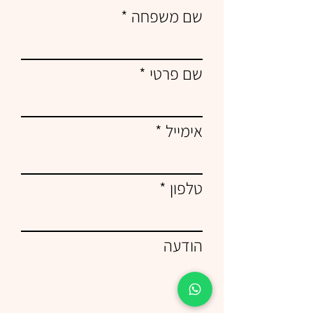
שם משפחה
שם פרטי
אימייל
טלפון
הודעה