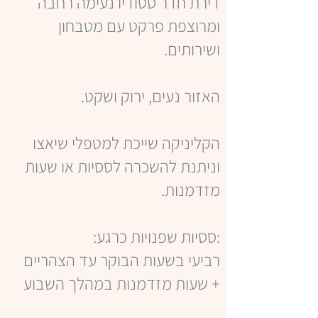
דירת חדר סטודיו נעימה רחבה
ומרוצפת פרקט עם מטבחון
ושירותים.
האזור נעים, ירוק ושקט.
הקליניקה שייכת למטפלי שיאצו
וניתנת להשכרה לססיות או שעות
מזדמנות.
:ססיות שפנויות כרגע:
רביעי בשעות הבוקר עד הצהריים
+ שעות מזדמנות במהלך השבוע