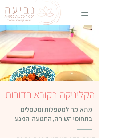
הקליניקה בקורא הדורות
מתאימה למטפלות ומטפלים
בתחומי השיחה, התנועה והמגע