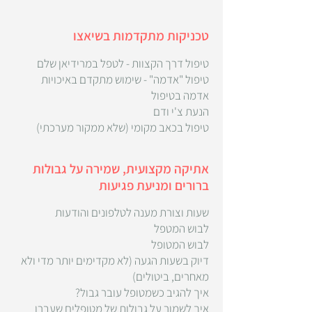
טכניקות מתקדמות בשיאצו
טיפול דרך הקצוות - לטפל במרידיאן שלם
טיפול "אדמה" - שימוש מתקדם באיכויות
אדמה בטיפול
הנעת צ'י ודם
טיפול בכאב מקומי (שלא ממקור מערכתי)
אתיקה מקצועית, שמירה על גבולות
ברורים ומניעת פגיעות
שעות וצורת מענה לטלפונים והודעות
לבוש המטפל
לבוש המטופל
דיוק בשעות הגעה (לא מקדימים יותר מדי ולא
מאחרים, ביטולים)
איך להגיב כשמטופל עובר גבול?
איך לשמור על גבולות של מטופלים שעברו