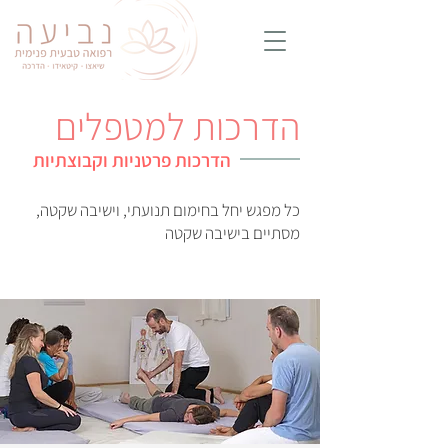
הדרכות למטפלים
הדרכות פרטניות וקבוצתיות
כל מפגש יחל בחימום תנועתי, וישיבה שקטה,
מסתיים בישיבה שקטה